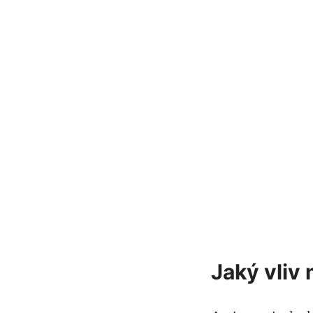
Jaký vliv