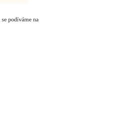
u se podíváme na