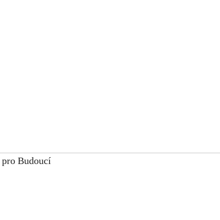
 pro Budoucí