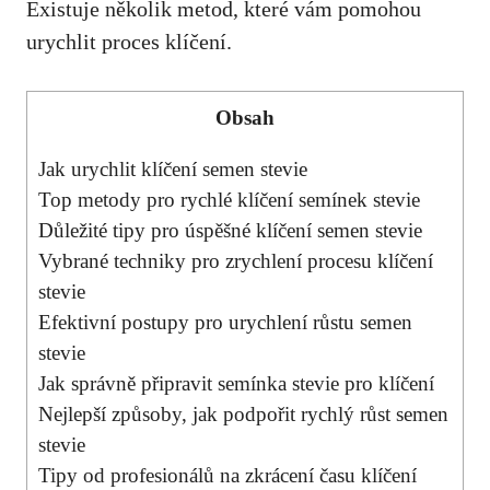
Existuje několik metod, které vám pomohou
urychlit proces klíčení.
Obsah
Jak urychlit klíčení semen stevie
Top metody pro rychlé klíčení semínek stevie
Důležité tipy pro úspěšné klíčení semen stevie
Vybrané techniky pro zrychlení procesu klíčení
stevie
Efektivní postupy pro urychlení růstu semen
stevie
Jak správně připravit semínka stevie pro klíčení
Nejlepší způsoby, jak podpořit rychlý růst semen
stevie
Tipy od profesionálů na zkrácení času klíčení