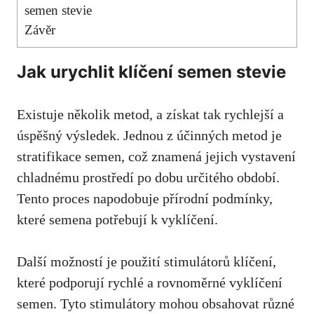
semen stevie
Závěr
Jak urychlit klíčení semen stevie
Existuje několik metod, a získat tak rychlejší a
úspěšný výsledek. Jednou z účinných metod je
stratifikace semen, což znamená jejich vystavení
chladnému prostředí po dobu určitého období.
Tento proces napodobuje přírodní podmínky,
které semena potřebují k vyklíčení.
Další možností je použití stimulátorů klíčení,
které podporují rychlé a rovnoměrné vyklíčení
semen. Tyto stimulátory mohou obsahovat různé