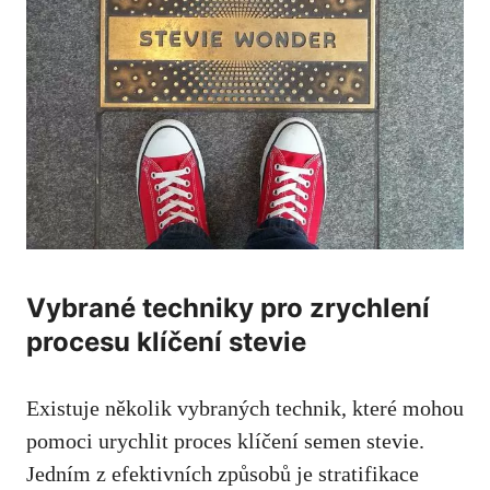
Vybrané techniky pro zrychlení
procesu klíčení stevie
Existuje několik vybraných technik, které mohou
pomoci urychlit proces klíčení semen stevie.
Jedním z efektivních způsobů je stratifikace