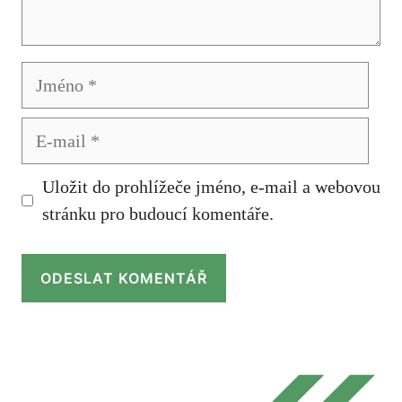
Jméno
E-
mail
Uložit do prohlížeče jméno, e-mail a webovou
stránku pro budoucí komentáře.