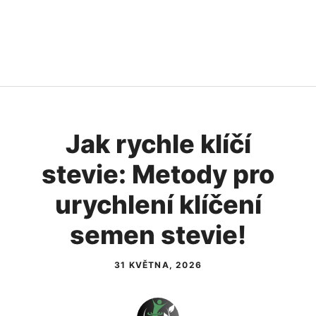
Jak rychle klíčí
stevie: Metody pro
urychlení klíčení
semen stevie!
31 KVĚTNA, 2026