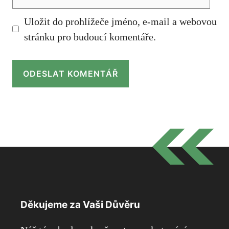
mail
Uložit do prohlížeče jméno, e-mail a webovou
stránku pro budoucí komentáře.
Děkujeme za Vaši Důvěru