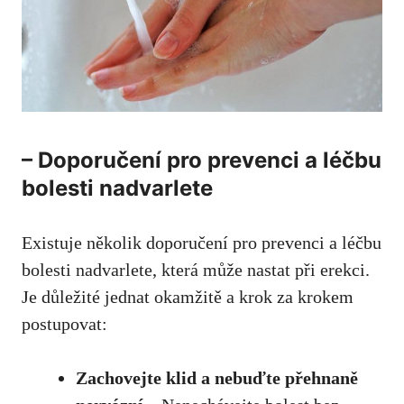
– Doporučení pro prevenci a léčbu
bolesti nadvarlete
Existuje několik doporučení pro prevenci a léčbu
bolesti nadvarlete, která může nastat při erekci.
Je důležité jednat okamžitě a krok za krokem
postupovat:
Zachovejte klid a nebuďte přehnaně