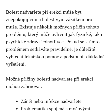
Bolest nadvarlete při erekci může být
znepokojujícím a bolestivým zážitkem pro
muže. Existuje několik možných příčin tohoto
problému, který může ovlivnit jak fyzické, tak i
psychické zdraví jednotlivce. Pokud se s tímto
problémem setkáváte pravidelně,
je důležité
vyhledat lékařskou pomoc
a podstoupit důkladné
vyšetření.
Možné příčiny bolesti nadvarlete při erekci
mohou zahrnovat:
Zánět nebo infekce nadvarlete
Problematika spojená s močovými