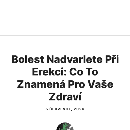
Bolest Nadvarlete Při
Erekci: Co To
Znamená Pro Vaše
Zdraví
5 ČERVENCE, 2026