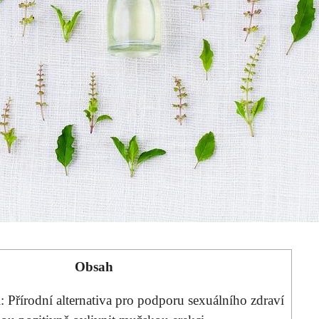
Obsah
: Přírodní alternativa pro podporu sexuálního zdraví