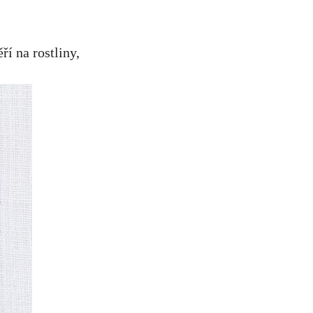
í na rostliny,