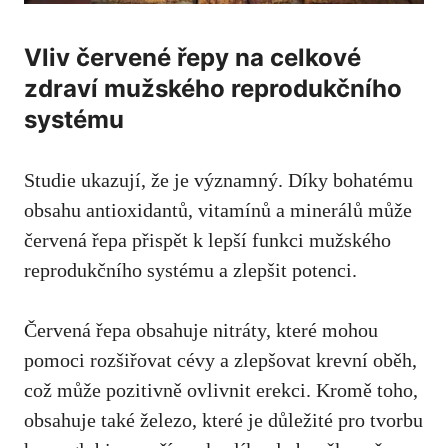
Vliv červené řepy na celkové
zdraví mužského reprodukčního
systému
Studie ukazují, že je významný. Díky bohatému
obsahu antioxidantů, vitamínů a minerálů může
červená řepa přispět k lepší funkci mužského
reprodukčního systému a zlepšit potenci.
Červená řepa obsahuje nitráty, které mohou
pomoci rozšiřovat cévy a zlepšovat krevní oběh,
což může pozitivně ovlivnit erekci
. Kromě toho,
obsahuje také železo, které je důležité pro tvorbu