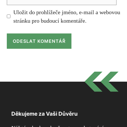
mail
Uložit do prohlížeče jméno, e-mail a webovou
stránku pro budoucí komentáře.
Děkujeme za Vaši Důvěru