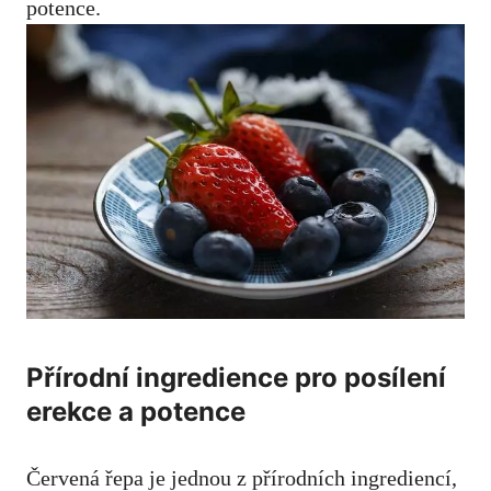
potence.
Přírodní ingredience pro posílení
erekce a potence
Červená řepa je jednou z přírodních ingrediencí,