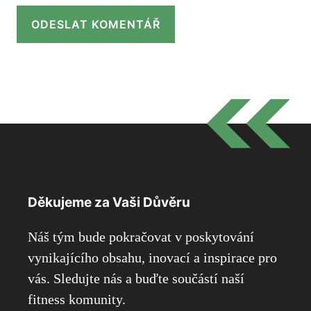
Děkujeme za Vaši Důvěru
Náš tým bude pokračovat v poskytování
vynikajícího obsahu, inovací a inspirace pro
vás. Sledujte nás a buďte součástí naší
fitness komunity.