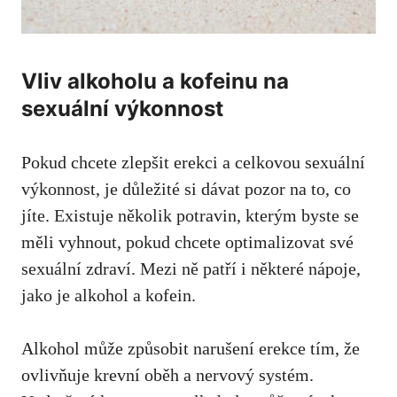
Vliv alkoholu a kofeinu na
sexuální výkonnost
Pokud chcete zlepšit erekci a celkovou sexuální
výkonnost,
je důležité si dávat pozor na
to, co
jíte. Existuje několik potravin, kterým byste se
měli vyhnout, pokud chcete optimalizovat své
sexuální zdraví. Mezi ně patří i některé nápoje,
jako je alkohol a kofein.
Alkohol může způsobit narušení erekce tím, že
ovlivňuje krevní oběh a nervový systém.