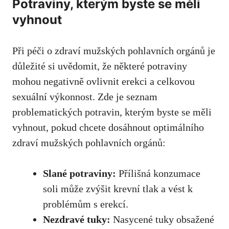
Potraviny, kterým byste se měli
vyhnout
Při péči o zdraví mužských pohlavních orgánů je
důležité si uvědomit, že některé potraviny
mohou negativně ovlivnit erekci a celkovou
sexuální výkonnost. Zde je seznam
problematických potravin, kterým byste se měli
vyhnout, pokud chcete dosáhnout optimálního
zdraví mužských pohlavních orgánů:
Slané potraviny:
Přílišná konzumace
soli může zvýšit krevní tlak a vést k
problémům s erekcí.
Nezdravé tuky:
Nasycené tuky obsažené