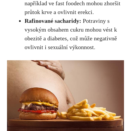
například ve fast foodech mohou zhoršit
průtok krve a ovlivnit erekci.
Rafinované sacharidy:
Potraviny s
vysokým obsahem cukru mohou vést k
obezitě a diabetes, což může negativně
ovlivnit i sexuální výkonnost.