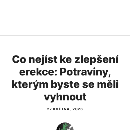
Co nejíst ke zlepšení
erekce: Potraviny,
kterým byste se měli
vyhnout
27 KVĚTNA, 2026