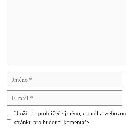
Jméno
E-
mail
Uložit do prohlížeče jméno, e-mail a webovou
stránku pro budoucí komentáře.