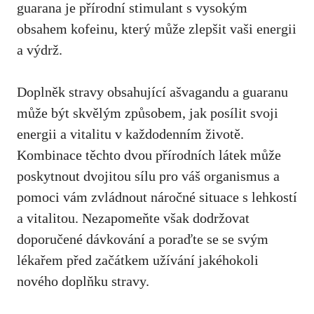
guarana je přírodní stimulant s vysokým
obsahem kofeinu, který může zlepšit vaši energii
a výdrž.
Doplněk stravy obsahující ašvagandu a guaranu
může být skvělým způsobem, jak posílit svoji
energii a vitalitu v každodenním životě.
Kombinace těchto dvou přírodních látek může
poskytnout dvojitou sílu pro váš organismus a
pomoci vám zvládnout náročné situace s lehkostí
a vitalitou. Nezapomeňte však dodržovat
doporučené dávkování a poraďte se se svým
lékařem před začátkem užívání jakéhokoli
nového doplňku stravy.