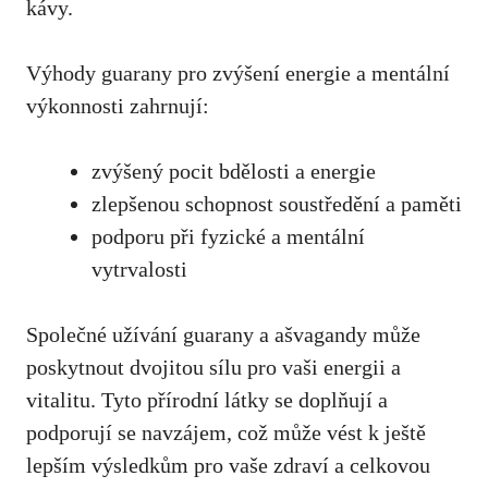
kávy.
Výhody guarany pro zvýšení energie a mentální
výkonnosti zahrnují:
zvýšený pocit bdělosti a energie
zlepšenou schopnost soustředění a paměti
podporu při fyzické a mentální
vytrvalosti
Společné užívání guarany a ašvagandy může
poskytnout dvojitou sílu pro vaši energii a
vitalitu. Tyto přírodní látky se doplňují a
podporují se navzájem, což může vést k ještě
lepším výsledkům pro vaše zdraví a celkovou