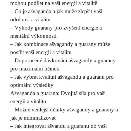
mohou podílet na vaší energii a vitalitě
– Co je ašvaganda a jak může zlepšit vaši
odolnost a vitalitu
– Výhody guarany pro zvýšení energie a
mentální výkonnosti
– Jak kombinace ašvagandy a guarany může
posílit vaši energii a vitalitu
– Doporučené dávkování ašvagandy a guarany
pro maximální účinek
– Jak vybrat kvalitní ašvagandu a guaranu pro
optimální výsledky
Ašvaganda a guarana: Dvojitá síla pro vaši
energii a vitalitu
– Možné vedlejší účinky ašvagandy a guarany a
jak je minimalizovat
– Jak integrovat ašvandu a guaranu do vaší