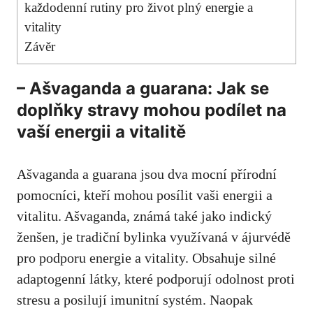
každodenní rutiny pro život plný energie a
vitality
Závěr
– Ašvaganda a guarana: Jak se
doplňky stravy mohou podílet na
vaší energii a vitalitě
Ašvaganda a guarana jsou dva mocní přírodní
pomocníci, kteří mohou posílit vaši energii a
vitalitu. Ašvaganda, známá také jako indický
ženšen, je tradiční bylinka využívaná v ájurvédě
pro podporu energie a vitality. Obsahuje silné
adaptogenní látky, které podporují odolnost proti
stresu a posilují imunitní systém. Naopak