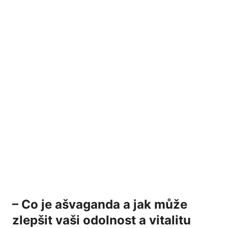
– Co je ašvaganda a jak může
zlepšit vaši odolnost a vitalitu