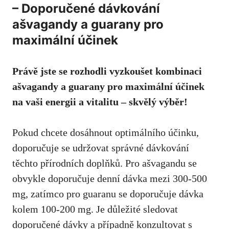
– Doporučené dávkování
ašvagandy a guarany pro
maximální účinek
Právě jste se rozhodli vyzkoušet kombinaci
ašvagandy a guarany pro maximální účinek
na vaši energii a vitalitu – skvělý výběr!
Pokud chcete dosáhnout optimálního účinku,
doporučuje se udržovat správné dávkování
těchto přírodních doplňků. Pro ašvagandu se
obvykle doporučuje denní dávka mezi 300-500
mg, zatímco pro guaranu se doporučuje dávka
kolem 100-200 mg. Je důležité sledovat
doporučené dávky a případně konzultovat s