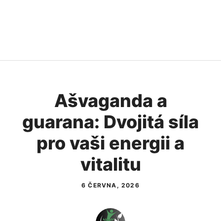
Ašvaganda a
guarana: Dvojitá síla
pro vaši energii a
vitalitu
6 ČERVNA, 2026