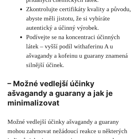
Zkontrolujte certifikáty kvality a původu,
abyste měli jistotu, že si vybíráte
autentický a účinný výrobek.
Podívejte se na koncentraci účinných
látek – vyšší podíl withaferinu A u
ašvagandy a kofeinu u guarany znamená
silnější účinek.
– Možné vedlejší účinky
ašvagandy a guarany a jak je
minimalizovat
Možné vedlejší účinky ašvagandy a guarany
mohou zahrnovat nežádoucí reakce u některých