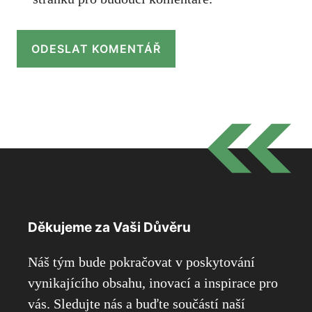
Děkujeme za Vaši Důvěru
Náš tým bude pokračovat v poskytování
vynikajícího obsahu, inovací a inspirace pro
vás. Sledujte nás a buďte součástí naší