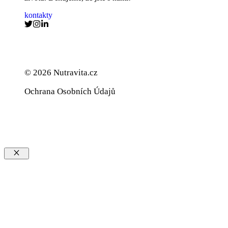
kontakty
© 2026 Nutravita.cz
Ochrana Osobních Údajů
Zavřít