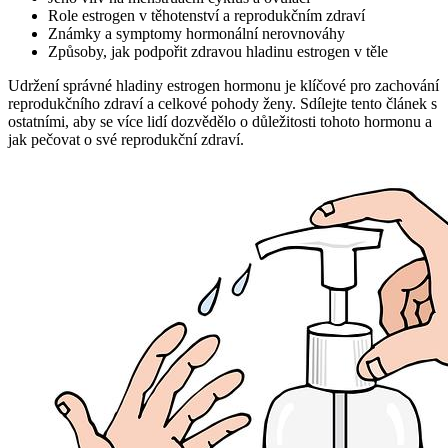
Role estrogen v těhotenství a reprodukčním zdraví
Známky a symptomy hormonální nerovnováhy
Způsoby, jak podpořit zdravou hladinu estrogen v těle
Udržení správné hladiny estrogen hormonu je klíčové pro zachování
reprodukčního zdraví a celkové pohody ženy. Sdílejte tento článek s
ostatními, aby se více lidí dozvědělo o důležitosti tohoto hormonu a
jak pečovat o své reprodukční zdraví.