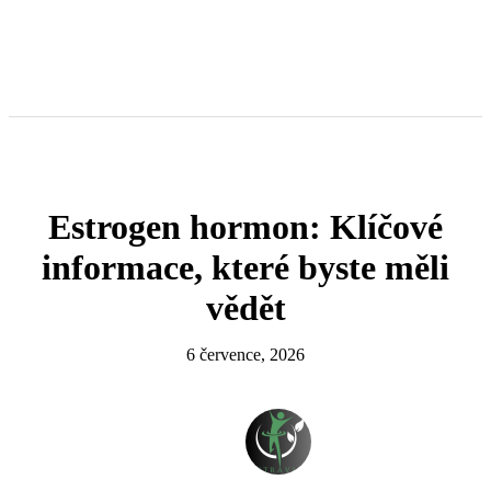
Estrogen hormon: Klíčové
informace, které byste měli
vědět
6 července, 2026