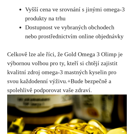
Vyšší cena ve srovnání s jinými omega-3
produkty na trhu
Dostupnost ve vybraných obchodech
nebo prostřednictvím online objednávky
Celkově lze ale říci, že Gold Omega 3 Olimp je
výbornou volbou pro ty, kteří si chtějí zajistit
kvalitní zdroj omega-3 mastných kyselin pro
svou každodenní výživu.+Bude bezpečně a
spolehlivě podporovat vaše zdraví.