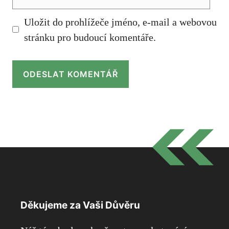
mail
Uložit do prohlížeče jméno, e-mail a webovou
stránku pro budoucí komentáře.
Děkujeme za Vaši Důvěru