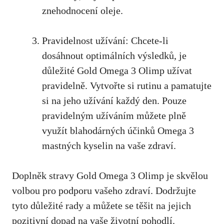
znehodnocení oleje.
Pravidelnost užívání: Chcete-li
dosáhnout optimálních výsledků, je
důležité Gold Omega 3 Olimp užívat
pravidelně. Vytvořte si rutinu a pamatujte
si na jeho užívání každý den. Pouze
pravidelným užíváním můžete plně
využít blahodárných účinků Omega 3
mastných kyselin na vaše zdraví.
Doplněk stravy Gold Omega 3 Olimp je skvělou
volbou pro podporu vašeho zdraví. Dodržujte
tyto důležité rady a můžete se těšit na jejich
pozitivní dopad na vaše životní pohodlí.