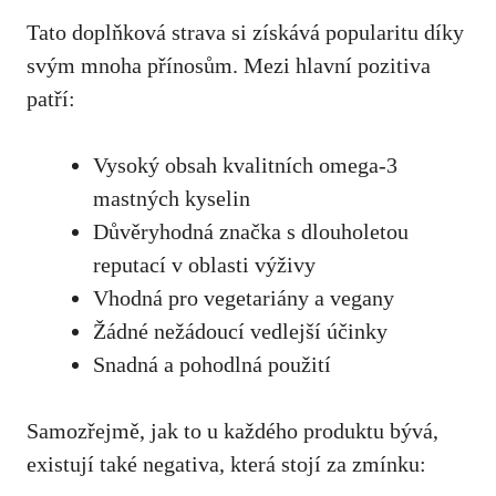
Tato doplňková strava si získává popularitu díky
svým mnoha přínosům. Mezi hlavní pozitiva
patří:
Vysoký obsah kvalitních omega-3
mastných kyselin
Důvěryhodná značka s dlouholetou
reputací v oblasti výživy
Vhodná pro vegetariány a vegany
Žádné nežádoucí vedlejší účinky
Snadná a pohodlná použití
Samozřejmě, jak to u každého produktu bývá,
existují také negativa, která stojí za zmínku: