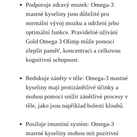
Podporuje zdravý mozek: Omega-3
mastné kyseliny jsou důležité pro
normální vývoj mozku a
udržení jeho
optimální funkce
. Pravidelné užívání
Gold Omega 3 Olimp může pomoci
zlepšit paměť, koncentraci a celkovou
kognitivní schopnost.
Redukuje záněty v těle: Omega-3 mastné
kyseliny mají protizánětlivé účinky a
mohou pomoci snížit zánětlivé procesy
v
těle, jako jsou například bolesti kloubů.
Posiluje imunitní systém: Omega-3
mastné kyseliny mohou mít pozitivní