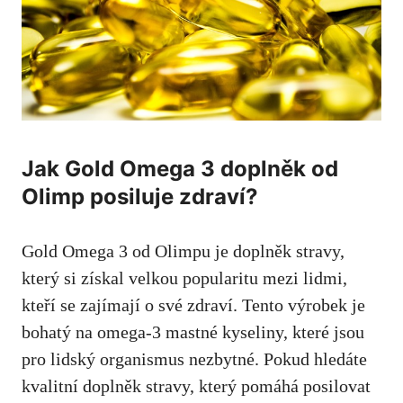
Jak Gold Omega 3 doplněk od
Olimp posiluje zdraví?
Gold Omega 3 od Olimpu je doplněk stravy,
který si získal velkou popularitu mezi lidmi,
kteří se zajímají o své zdraví. Tento výrobek je
bohatý na omega-3 mastné kyseliny, které jsou
pro lidský organismus nezbytné. Pokud hledáte
kvalitní doplněk stravy, který pomáhá posilovat