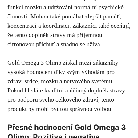
funkci mozku a udržování normální psychické
činnosti. Mohou také pomáhat zlepšit paměť,
koncentraci a koordinaci. Zákazníci také oceňují,
že tento doplněk stravy má příjemnou
citronovou příchuť a snadno se užívá.
Gold Omega 3 Olimp získal mezi zákazníky
vysoká hodnocení díky svým výhodám pro
zdraví srdce, mozku a nervového systému.
Pokud hledáte kvalitní a účinný doplněk stravy
pro podporu svého celkového zdraví, tento
produkt by mohl být tou správnou volbou.
Přesné hodnocení Gold Omega 3
Olimp: Pozitiva i negativa