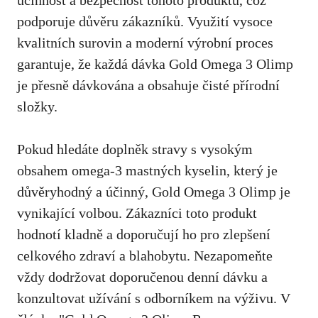
podporuje důvěru zákazníků. Využití vysoce
kvalitních surovin a moderní výrobní proces
garantuje, že každá dávka Gold Omega 3 Olimp
je přesně dávkována a obsahuje čisté přírodní
složky.
Pokud hledáte doplněk stravy s
vysokým
obsahem omega-3 mastných kyselin
, který je
důvěryhodný a účinný, Gold Omega 3 Olimp je
vynikající volbou. Zákazníci toto produkt
hodnotí kladně a doporučují ho pro zlepšení
celkového zdraví a blahobytu. Nezapomeňte
vždy dodržovat doporučenou denní dávku a
konzultovat užívání s odborníkem na výživu. V