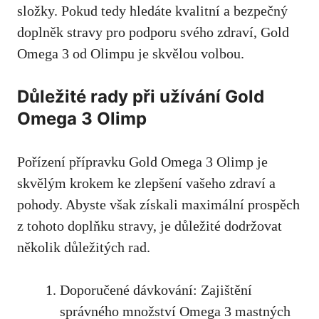
složky. Pokud tedy hledáte kvalitní a bezpečný
doplněk stravy pro podporu svého zdraví, Gold
Omega 3 od Olimpu je skvělou volbou.
Důležité rady při užívání Gold
Omega 3 Olimp
Pořízení přípravku Gold Omega 3 Olimp je
skvělým krokem ke zlepšení vašeho zdraví a
pohody. Abyste však získali maximální prospěch
z tohoto doplňku stravy, je důležité dodržovat
několik důležitých rad.
Doporučené dávkování: Zajištění
správného množství Omega 3 mastných