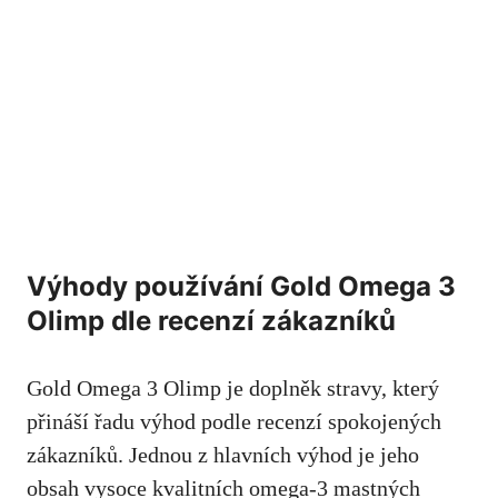
Výhody používání Gold Omega 3
Olimp dle recenzí zákazníků
Gold Omega 3 Olimp je doplněk stravy, který
přináší řadu výhod podle recenzí spokojených
zákazníků. Jednou z hlavních výhod je jeho
obsah vysoce kvalitních omega-3 mastných