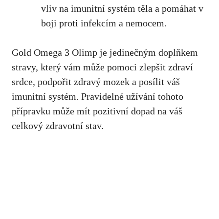
vliv na imunitní systém těla a pomáhat v
boji proti infekcím a nemocem.
Gold Omega 3 Olimp je jedinečným doplňkem
stravy, který vám může pomoci zlepšit zdraví
srdce, podpořit zdravý mozek a
posílit váš
imunitní systém
. Pravidelné užívání tohoto
přípravku může mít pozitivní dopad na váš
celkový zdravotní stav.