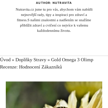
AUTHOR: NUTRAVITA
Nutravita.cz jsme tu pro vás, abychom vám nabídli
nejnovější rady, tipy a inspiraci pro zdraví a
fitness.S našimi znalostmi a nadšením se snažíme
přiblížit zdraví a cvičení co nejvíce k vašemu
každodennímu životu.
Úvod
»
Doplňky Stravy
»
Gold Omega 3 Olimp
Recenze: Hodnocení Zákazníků