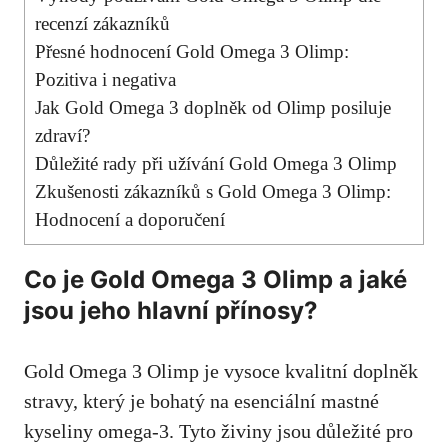
recenzí zákazníků
Přesné hodnocení Gold Omega 3 Olimp:
Pozitiva i negativa
Jak Gold Omega 3 doplněk od Olimp posiluje
zdraví?
Důležité rady při užívání Gold Omega 3 Olimp
Zkušenosti zákazníků s Gold Omega 3 Olimp:
Hodnocení a doporučení
Co je Gold Omega 3 Olimp a jaké
jsou jeho hlavní přínosy?
Gold Omega 3 Olimp je vysoce kvalitní doplněk
stravy, který je bohatý na esenciální mastné
kyseliny omega-3. Tyto živiny jsou důležité pro