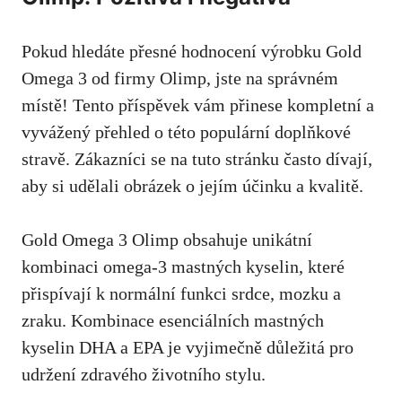
Pokud hledáte přesné hodnocení výrobku Gold
Omega 3 od firmy Olimp, jste na správném
místě! Tento příspěvek vám přinese kompletní a
vyvážený přehled o této populární doplňkové
stravě. Zákazníci se na tuto stránku často dívají,
aby si udělali obrázek o jejím účinku a kvalitě.
Gold Omega 3 Olimp obsahuje unikátní
kombinaci omega-3 mastných kyselin, které
přispívají k normální funkci srdce, mozku a
zraku. Kombinace esenciálních mastných
kyselin DHA a EPA je vyjimečně důležitá pro
udržení zdravého životního stylu.