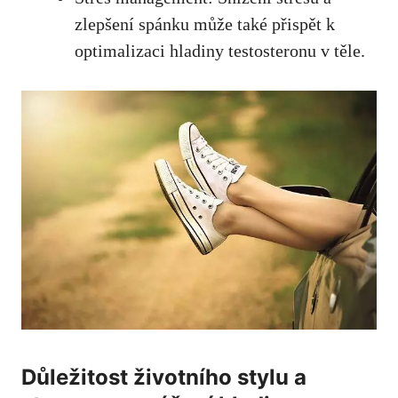
zlepšení spánku může také přispět k
optimalizaci hladiny testosteronu v těle.
Důležitost životního stylu a