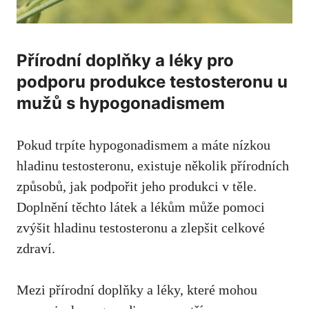
Přírodní doplňky a léky pro
podporu produkce testosteronu u
mužů s hypogonadismem
Pokud trpíte hypogonadismem a máte nízkou
hladinu testosteronu, existuje několik přírodních
způsobů, jak podpořit jeho produkci v těle.
Doplnění těchto látek a lékům může pomoci
zvýšit hladinu testosteronu a zlepšit celkové
zdraví.
Mezi přírodní doplňky a léky, které mohou