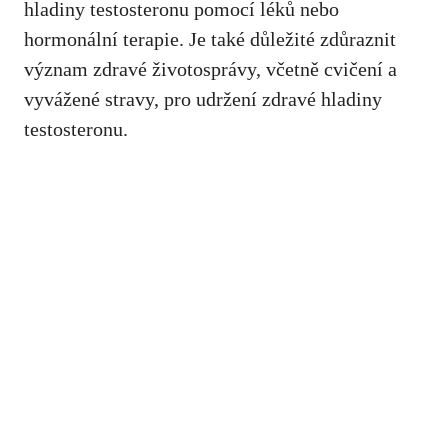
hladiny testosteronu pomocí léků nebo
hormonální terapie. Je také důležité zdůraznit
význam zdravé životosprávy, včetně cvičení a
vyvážené stravy, pro udržení zdravé hladiny
testosteronu.