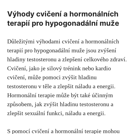
Výhody cvičení a hormonálních
terapií pro hypogonadální muže
Důležitými výhodami cvičení a hormonálních
terapií pro hypogonadální muže jsou zvýšení
hladiny testosteronu a zlepšení celkového zdraví.
Cvičení, jako je silový trénink nebo kardio
cvičení, může pomoci zvýšit hladinu
testosteronu v těle a zlepšit náladu a energii.
Hormonální terapie může být také účinným
způsobem, jak zvýšit hladinu testosteronu a
zlepšit sexuální funkci, náladu a energii.
S pomocí cvičení a hormonální terapie mohou