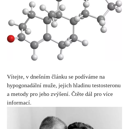
Vítejte, v dnešním článku se podíváme na
hypogonadální muže, jejich hladinu testosteronu
a metody pro jeho zvýšení. Čtěte dál pro více
informací.