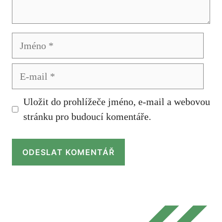
Jméno
E-
mail
Uložit do prohlížeče jméno, e-mail a webovou
stránku pro budoucí komentáře.