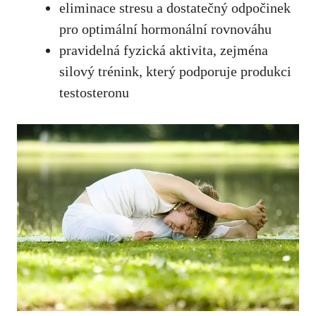
eliminace stresu a dostatečný odpočinek
pro optimální hormonální rovnováhu
pravidelná fyzická aktivita, zejména
silový trénink, který podporuje produkci
testosteronu