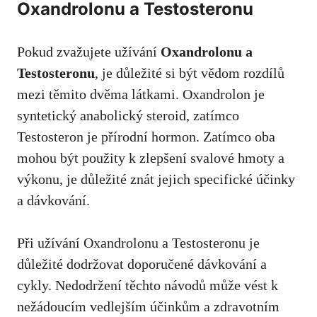
Oxandrolonu a Testosteronu
Pokud zvažujete užívání
Oxandrolonu a
Testosteronu
, je důležité si být vědom rozdílů
mezi těmito dvěma látkami. Oxandrolon je
syntetický anabolický steroid, zatímco
Testosteron je přírodní hormon. Zatímco oba
mohou být použity k zlepšení svalové hmoty a
výkonu, je důležité znát jejich specifické účinky
a dávkování.
Při užívání Oxandrolonu a Testosteronu je
důležité dodržovat doporučené dávkování a
cykly. Nedodržení těchto návodů může vést k
nežádoucím vedlejším účinkům a zdravotním