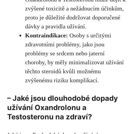
zvýšené toxicitě a nežádoucím účinkům,
proto je důležité dodržovat doporučené
dávky
a pravidla užívání.
Kontraindikace:
Osoby s určitými
zdravotními problémy, jako jsou
problémy se srdcem nebo jaterní
choroby, by měly minimalizovat užívání
těchto steroidů kvůli možnému
zvýšenému riziku komplikací.
– Jaké jsou dlouhodobé dopady
užívání Oxandrolonu a
Testosteronu na zdraví?