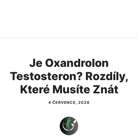
Je Oxandrolon
Testosteron? Rozdíly,
Které Musíte Znát
4 ČERVENCE, 2026