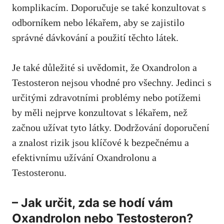
komplikacím. Doporučuje se také konzultovat s
odborníkem nebo lékařem, aby se zajistilo
správné dávkování a použití těchto látek.
Je také důležité si uvědomit, že Oxandrolon a
Testosteron nejsou vhodné pro všechny. Jedinci s
určitými zdravotními problémy nebo potížemi
by měli nejprve konzultovat s lékařem, než
začnou užívat tyto látky. Dodržování doporučení
a znalost rizik jsou klíčové k bezpečnému a
efektivnímu užívání Oxandrolonu a
Testosteronu.
– Jak určit, zda se hodí vám
Oxandrolon nebo Testosteron?