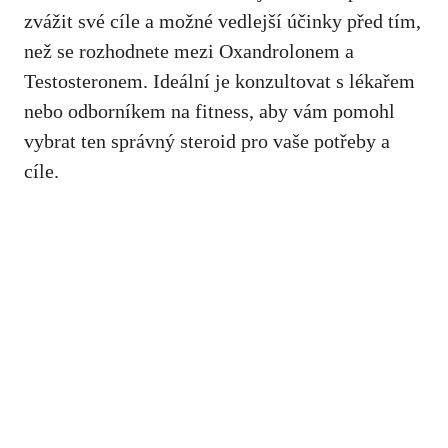
zvážit své cíle a možné vedlejší účinky před tím,
než se rozhodnete mezi Oxandrolonem a
Testosteronem. Ideální je konzultovat s lékařem
nebo odborníkem na fitness, aby vám pomohl
vybrat ten správný steroid pro vaše potřeby a
cíle.