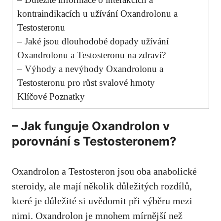
kontraindikacích u užívání Oxandrolonu a
Testosteronu
– Jaké jsou dlouhodobé dopady užívání
Oxandrolonu a Testosteronu na zdraví?
– Výhody a nevýhody Oxandrolonu a
Testosteronu pro růst svalové hmoty
Klíčové Poznatky
– Jak funguje Oxandrolon v
porovnání s Testosteronem?
Oxandrolon a Testosteron jsou oba anabolické
steroidy, ale mají několik důležitých rozdílů,
které je důležité si uvědomit při výběru mezi
nimi. Oxandrolon je mnohem mírnější než