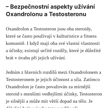
– Bezpečnostní aspekty užívání
Oxandrolonu a Testosteronu
Oxandrolon a Testosteron jsou oba steroidy,
které se často používají v kulturistice a fitness
komunitě. I když mají oba své vlastní vlastnosti
a účinky, existují určité rozdíly, které je důležité
brát v úvahu při jejich užívání.
Jedním z hlavních rozdílů mezi Oxandrolonem a
Testosteronem je jejich účinnost a síla. Zatímco
Oxandrolon je často považován za mírnější
steroid s menšími vedlejšími účinky, Testosteron
je silnější a může mít větší dopad na tělo. Je