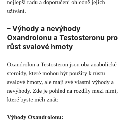
nejlepší radu
a doporučení ohledně jejich
užívání.
– Výhody a nevýhody
Oxandrolonu a Testosteronu pro
růst svalové hmoty
Oxandrolon a Testosteron jsou oba anabolické
steroidy, které mohou být použity k růstu
svalové hmoty, ale mají své vlastní výhody a
nevýhody. Zde je pohled na rozdíly mezi nimi,
které byste měli znát:
Výhody Oxandrolonu: