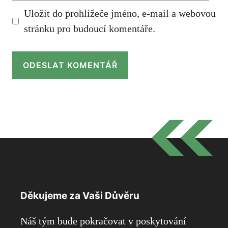
Uložit do prohlížeče jméno, e-mail a webovou
stránku pro budoucí komentáře.
Děkujeme za Vaši Důvěru
Náš tým bude pokračovat v poskytování