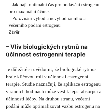
– Jak najít optimální čas pro podávání estrogenu
pro maximální účinek
– Porovnání výhod a nevýhod ranního a
večerního podání estrogenu
Závěr
– Vliv biologických rytmů na
účinnost estrogenní terapie
Je důležité si uvědomit, že biologické rytmus
hraje klíčovou roli v účinnosti estrogenní
terapie. Studie naznačují, že aplikace estrogenu
v ranních hodinách může vést k lepší absorpci a
účinnosti léčby. Na druhou stranu, večerní
podání může optimalizovat vazbu estrogenu na