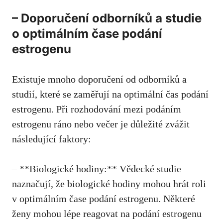
– Doporučení odborníků a studie
o optimálním čase podání
estrogenu
Existuje mnoho doporučení od odborníků a
studií, které se zaměřují na optimální čas podání
estrogenu. Při rozhodování mezi podáním
estrogenu ráno nebo večer je důležité zvážit
následující faktory:
– **Biologické hodiny:** Vědecké studie
naznačují, že biologické hodiny mohou hrát roli
v optimálním čase podání estrogenu. Některé
ženy mohou lépe reagovat na podání estrogenu