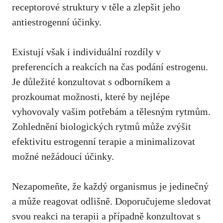
receptorové struktury v těle a zlepšit jeho
antiestrogenní účinky.
Existují však i individuální rozdíly v
preferencích a reakcích na čas podání estrogenu.
Je důležité konzultovat s odborníkem a
prozkoumat možnosti, které by nejlépe
vyhovovaly vašim potřebám a tělesným rytmům.
Zohlednění biologických rytmů může zvýšit
efektivitu estrogenní terapie a
minimalizovat
možné nežádoucí účinky
.
Nezapomeňte, že každý organismus je jedinečný
a může reagovat odlišně. Doporučujeme sledovat
svou reakci na terapii a případně konzultovat s