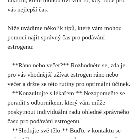
vás nejlepší čas.
Níže uvádíme několik tipů, které vám mohou
pomoci najít správný čas pro podávání
estrogenu:
– **Ráno nebo večer?** Rozhodněte se, zda je
pro vás vhodnější užívat estrogen ráno nebo
večer a držte se této rutiny pro optimální účinek.
– **Konzultujte s lékařem:** Nezapomeňte se
poradit s odborníkem, který vám může
poskytnout individuální radu ohledně správného
času pro podávání estrogenu.
– **Sledujte své tělo:** Buďte v kontaktu se