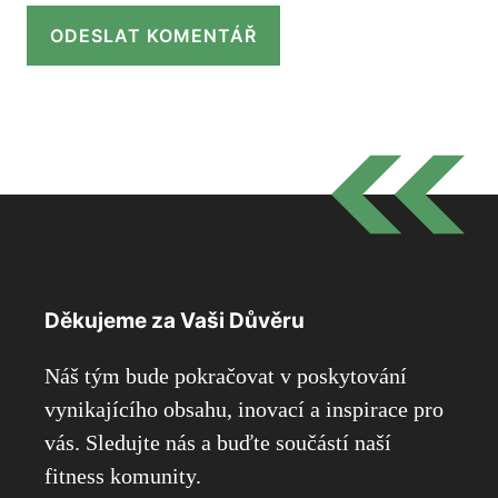
Děkujeme za Vaši Důvěru
Náš tým bude pokračovat v poskytování
vynikajícího obsahu, inovací a inspirace pro
vás. Sledujte nás a buďte součástí naší
fitness komunity.