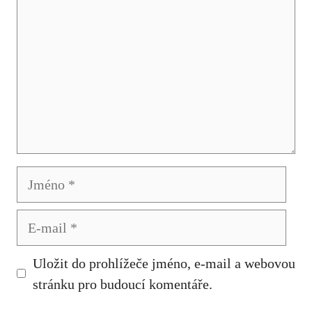
Jméno
E-
mail
Uložit do prohlížeče jméno, e-mail a webovou
stránku pro budoucí komentáře.