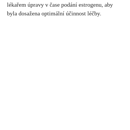
lékařem úpravy v čase podání estrogenu, aby
byla dosažena optimální účinnost léčby.