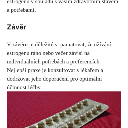
estrogenu v souladu s vaším zdravotním stavem
a potřebami.
Závěr
V závěru je důležité si pamatovat, že užívání
estrogenu ráno nebo večer závisí na
individuálních potřebách a preferencích.
Nejlepší praxe je konzultovat s lékařem a
dodržovat jeho doporučení pro optimální
účinnost léčby.