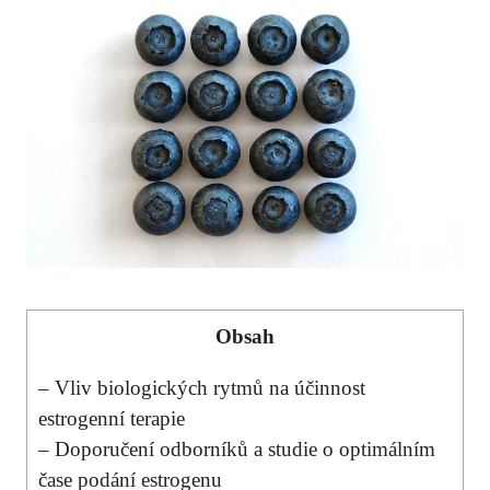
Obsah
– Vliv biologických rytmů na účinnost
estrogenní terapie
– Doporučení odborníků a studie o optimálním
čase podání estrogenu