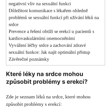
negativní vliv na sexuální funkci
Důležitost komunikace s lékařem ohledně
problémů se sexuální funkcí při užívání léků na
srdce
Prevence a řešení obtíží se erekcí u pacientů s
kardiovaskulárními onemocněními
Vyvážení léčby srdce a zachování zdravé
sexuální funkce: Jak najít optimální přístup
Závěrečné poznámky
Které léky na srdce mohou
způsobit problémy s erekcí?
Zde je seznam léků na srdce, které mohou
způsobit problémy s erekcí: