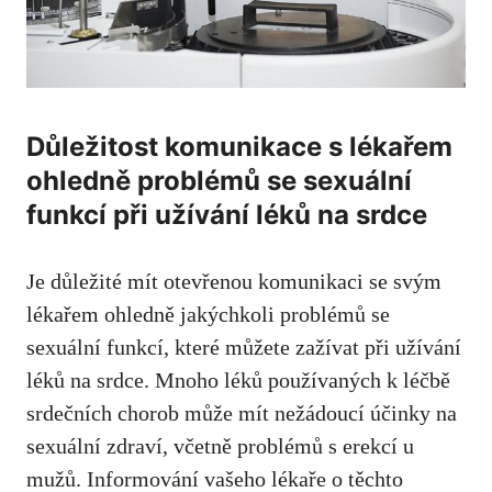
Důležitost komunikace s lékařem
ohledně problémů se sexuální
funkcí při užívání léků na srdce
Je důležité mít otevřenou komunikaci se svým
lékařem ohledně jakýchkoli problémů se
sexuální funkcí, které můžete zažívat při užívání
léků na srdce. Mnoho léků používaných k léčbě
srdečních chorob může mít nežádoucí účinky na
sexuální zdraví, včetně problémů s erekcí u
mužů. Informování vašeho lékaře o těchto