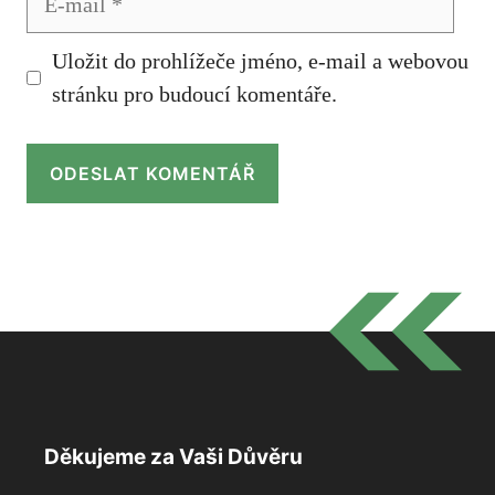
mail
Uložit do prohlížeče jméno, e-mail a webovou
stránku pro budoucí komentáře.
Děkujeme za Vaši Důvěru