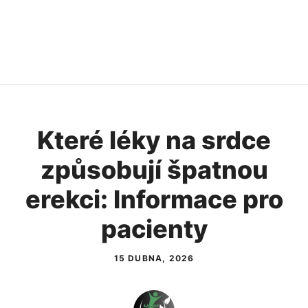
Které léky na srdce
způsobují špatnou
erekci: Informace pro
pacienty
15 DUBNA, 2026