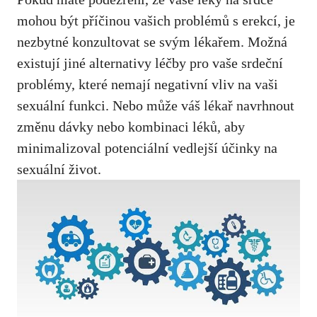
mohou být příčinou vašich problémů s erekcí,
je
nezbytné konzultovat se svým lékařem
. Možná
existují jiné alternativy léčby pro vaše srdeční
problémy, které nemají negativní vliv na vaši
sexuální funkci. Nebo může váš lékař navrhnout
změnu dávky nebo kombinaci léků, aby
minimalizoval potenciální vedlejší účinky na
sexuální život.