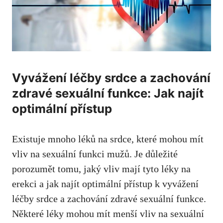
Vyvážení léčby srdce a zachování
zdravé sexuální funkce: Jak najít
optimální přístup
Existuje mnoho léků na srdce, které mohou mít
vliv na sexuální funkci mužů. Je důležité
porozumět tomu, jaký vliv mají tyto léky na
erekci a jak najít optimální přístup k vyvážení
léčby srdce a zachování zdravé sexuální funkce.
Některé léky mohou mít menší vliv na sexuální