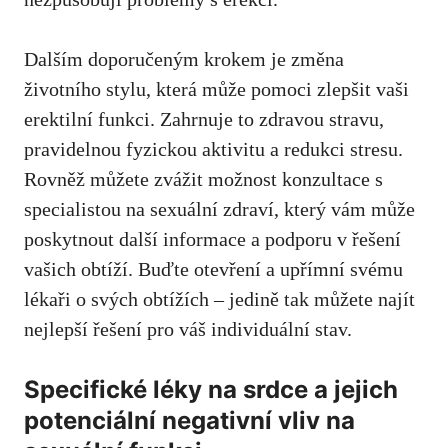
Dalším doporučeným krokem je změna
životního stylu, která může pomoci zlepšit vaši
erektilní funkci. Zahrnuje to zdravou stravu,
pravidelnou fyzickou aktivitu a redukci stresu.
Rovněž můžete zvážit možnost konzultace s
specialistou na sexuální zdraví,
který vám může
poskytnout další informace
a podporu v řešení
vašich obtíží. Buďte otevření a upřímní svému
lékaři o svých obtížích – jedině tak můžete najít
nejlepší řešení pro váš individuální stav.
Specifické léky na srdce a jejich
potenciální negativní vliv na