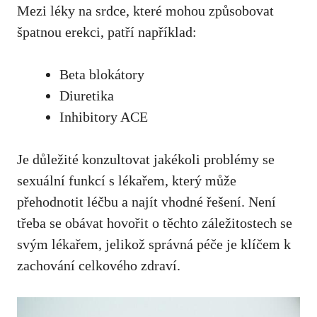
Mezi léky na srdce, které mohou způsobovat
špatnou erekci, patří například:
Beta blokátory
Diuretika
Inhibitory ACE
Je důležité konzultovat jakékoli problémy se
sexuální funkcí s lékařem, který může
přehodnotit léčbu a najít vhodné řešení. Není
třeba se obávat hovořit o těchto záležitostech se
svým lékařem, jelikož správná péče je klíčem k
zachování celkového zdraví.