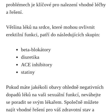
problémech je klíčové pro nalezení vhodné léčby
a řešení.
Většina léků na srdce, které mohou ovlivnit
erektilní funkci, patří do následujících skupin:
beta-blokátory
diuretika
ACE inhibitory
statiny
Pokud máte jakékoli obavy ohledně negativních
dopadů léků na vaši sexuální funkcí, neváhejte
se poradit se svým lékařem. Společně můžete
najít vhodné řešení pro váš zdravotní stav a