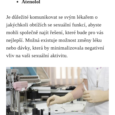
Atenolol
Je důležité komunikovat se svým lékařem o
jakýchkoli obtížích se sexuální funkcí, abyste
mohli společně najít řešení, které bude pro vás
nejlepší. Možná existuje možnost změny léku
nebo dávky, která by minimalizovala negativní
vliv na vaši sexuální aktivitu.