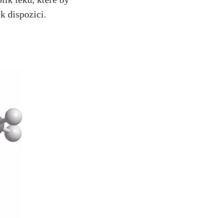
k dispozici.