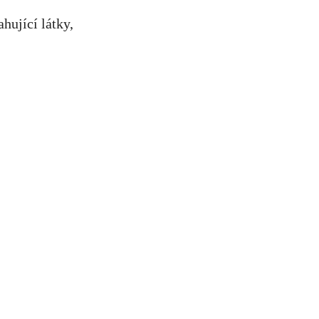
hující látky,