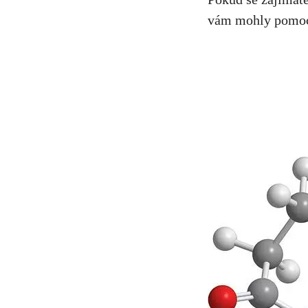
vám mohly pomoci.