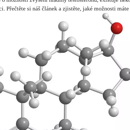
 Přečtěte si náš článek a zjistěte, jaké možnosti máte 