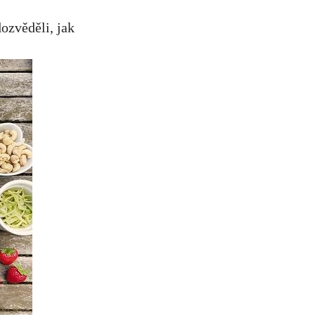
dozvěděli, jak