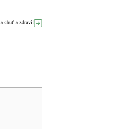
a chuť a zdraví!