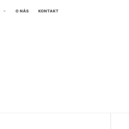
O NÁS
KONTAKT