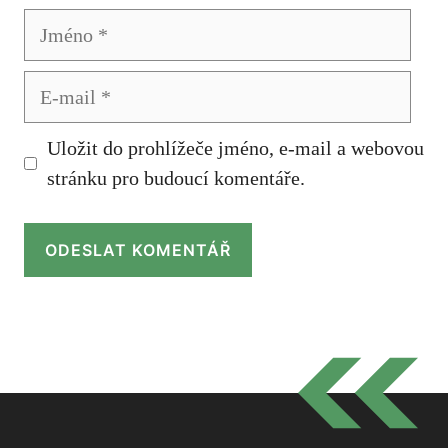
Jméno
E-
mail
Uložit do prohlížeče jméno, e-mail a webovou
stránku pro budoucí komentáře.