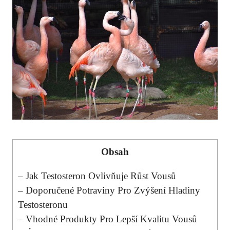
Obsah
– Jak Testosteron Ovlivňuje⁤ Růst Vousů
– Doporučené Potraviny Pro Zvýšení Hladiny
Testosteronu
– ⁢Vhodné Produkty Pro Lepší Kvalitu Vousů