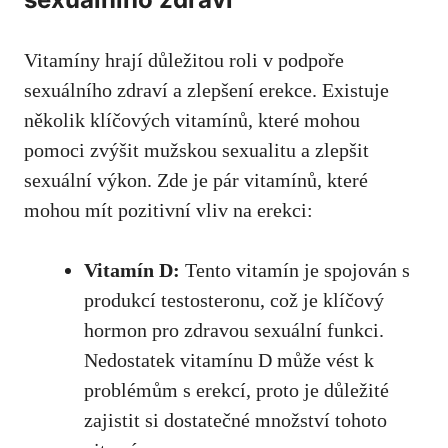
Vitamíny hrají důležitou roli v podpoře
sexuálního zdraví a zlepšení erekce. Existuje
několik klíčových vitamínů, které mohou
pomoci zvýšit mužskou sexualitu a
zlepšit
sexuální výkon
. Zde je pár vitamínů, které
mohou mít pozitivní vliv na erekci:
Vitamín D:
Tento vitamín je spojován s
produkcí testosteronu, což je klíčový
hormon pro zdravou sexuální funkci.
Nedostatek vitamínu D může vést k
problémům s erekcí, proto je důležité
zajistit si dostatečné množství tohoto