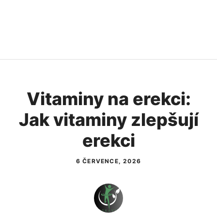
Vitaminy na erekci:
Jak vitaminy zlepšují
erekci
6 ČERVENCE, 2026