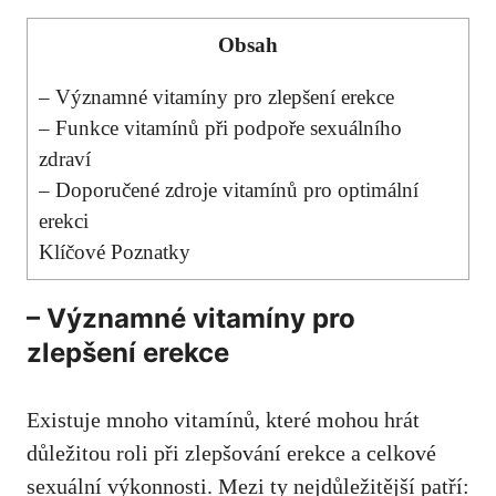
Obsah
– Významné vitamíny pro zlepšení erekce
– Funkce vitamínů při podpoře sexuálního
zdraví
– Doporučené zdroje vitamínů pro optimální
erekci
Klíčové Poznatky
– Významné vitamíny pro
zlepšení erekce
Existuje mnoho vitamínů, které mohou hrát
důležitou roli při zlepšování erekce a celkové
sexuální výkonnosti. Mezi ty nejdůležitější patří: