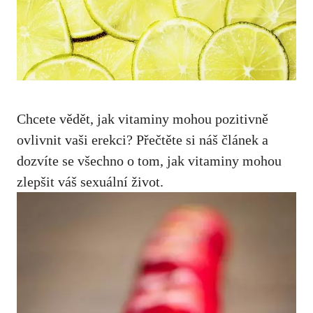
Chcete vědět, jak vitaminy mohou pozitivně
ovlivnit vaši erekci? Přečtěte si náš článek a
dozvíte se všechno o tom, jak vitaminy mohou
zlepšit váš sexuální život.