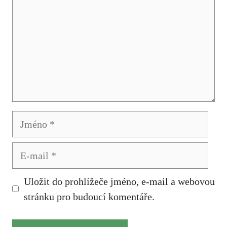
Jméno
E-
mail
Uložit do prohlížeče jméno, e-mail a webovou
stránku pro budoucí komentáře.