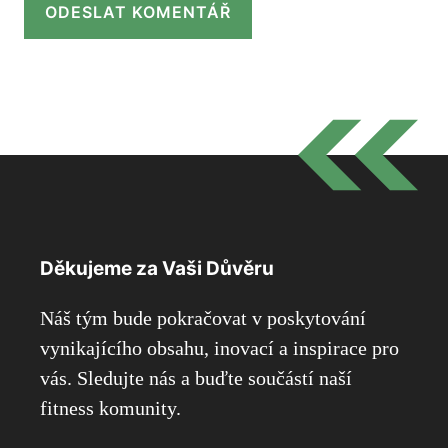
Děkujeme za Vaši Důvěru
Náš tým bude pokračovat v poskytování
vynikajícího obsahu, inovací a inspirace pro
vás. Sledujte nás a buďte součástí naší
fitness komunity.