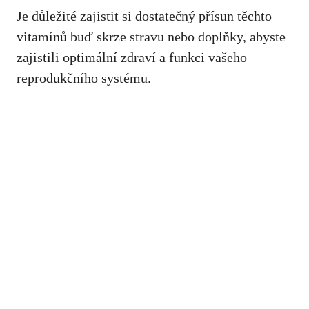
Je důležité zajistit si dostatečný přísun těchto
vitamínů buď skrze stravu nebo doplňky, abyste
zajistili optimální zdraví a funkci vašeho
reprodukčního systému.