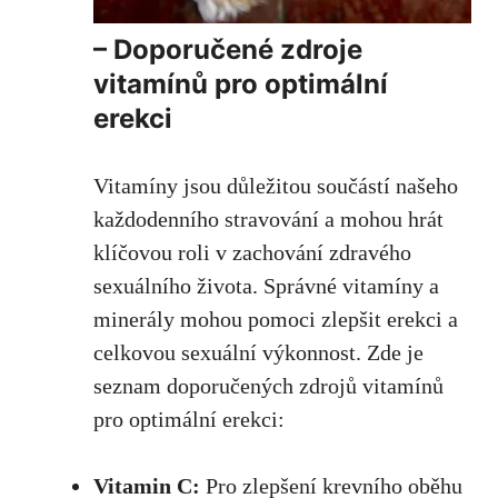
– Doporučené zdroje
vitamínů pro optimální
erekci
Vitamíny jsou důležitou součástí našeho
každodenního stravování a
mohou hrát
klíčovou roli
v zachování zdravého
sexuálního života. Správné vitamíny a
minerály mohou pomoci zlepšit erekci a
celkovou sexuální výkonnost. Zde je
seznam doporučených zdrojů vitamínů
pro optimální erekci:
Vitamin C:
Pro zlepšení krevního oběhu