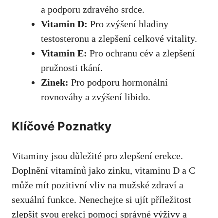
a podporu zdravého srdce.
Vitamin D:
Pro zvýšení hladiny
testosteronu a zlepšení celkové vitality.
Vitamin E:
Pro ochranu cév a zlepšení
pružnosti tkání.
Zinek:
Pro podporu hormonální
rovnováhy a zvýšení libido.
Klíčové Poznatky
Vitaminy jsou důležité pro zlepšení erekce.
Doplnění vitamínů jako zinku, vitaminu D a C
může mít pozitivní vliv na mužské zdraví a
sexuální funkce. Nenechejte si ujít příležitost
zlepšit svou erekci pomocí správné výživy a